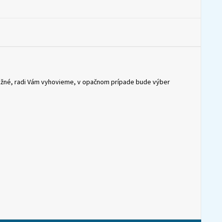
možné, radi Vám vyhovieme, v opačnom prípade bude výber