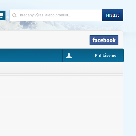
Prihlásenie