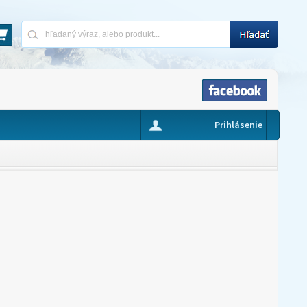
Prihlásenie