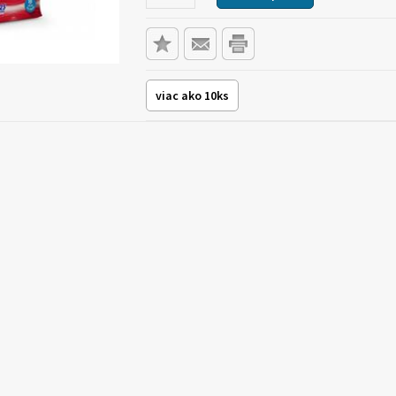
viac ako 10ks