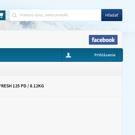
Prihlásenie
RESH 125 PD / 8.12KG