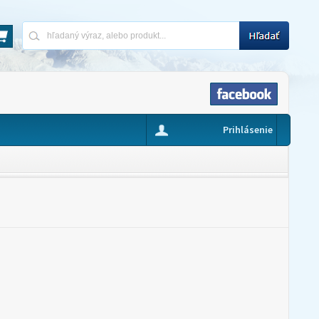
Prihlásenie