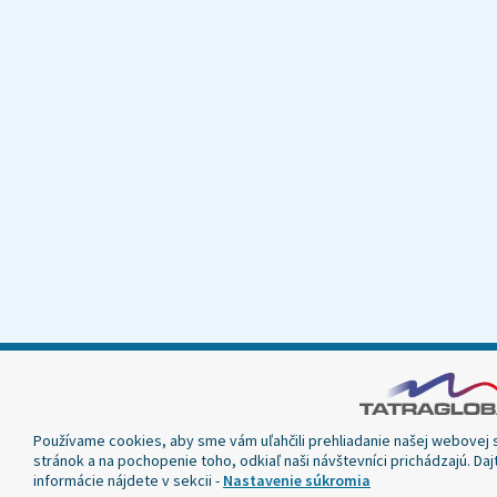
Používame cookies, aby sme vám uľahčili prehliadanie našej webovej 
stránok a na pochopenie toho, odkiaľ naši návštevníci prichádzajú. D
informácie nájdete v sekcii -
Nastavenie súkromia