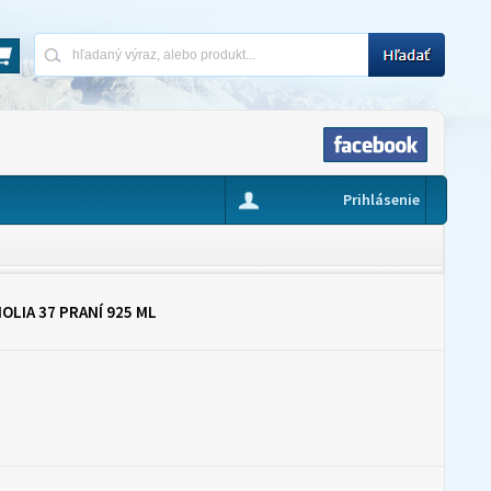
Prihlásenie
LIA 37 PRANÍ 925 ML