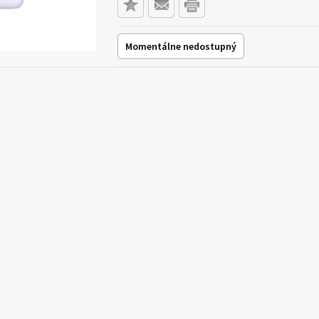
Momentálne nedostupný