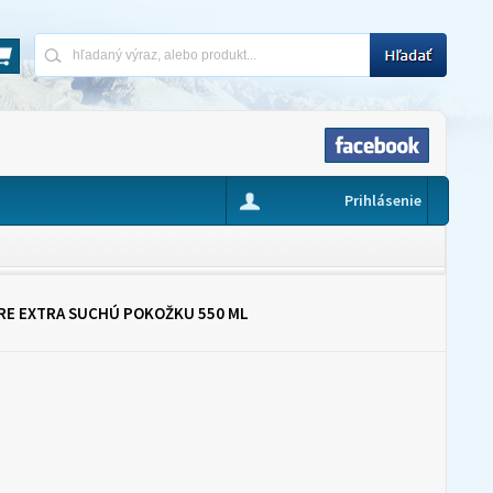
Prihlásenie
RE EXTRA SUCHÚ POKOŽKU 550 ML