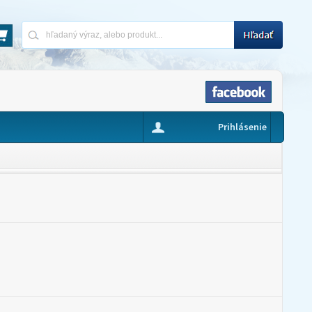
Prihlásenie