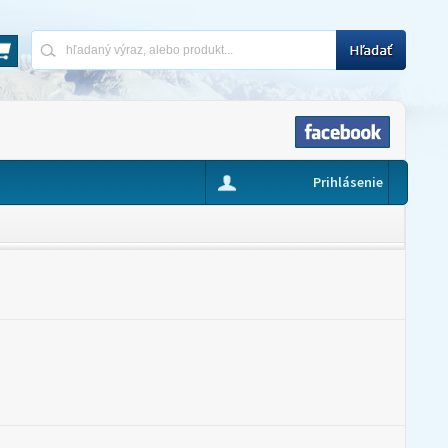
Prihlásenie