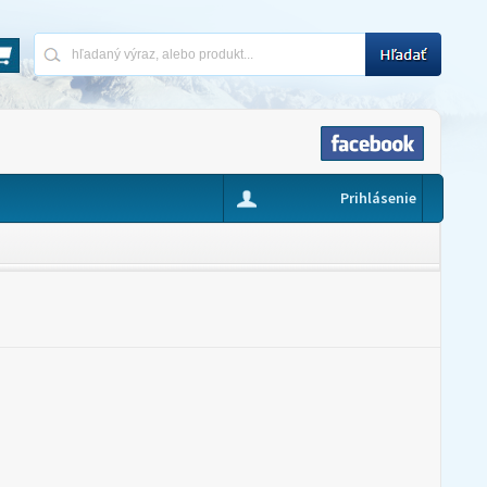
Prihlásenie