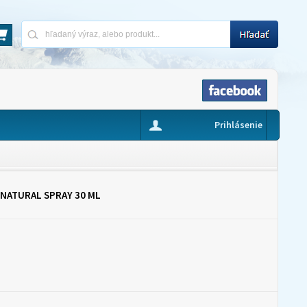
Prihlásenie
 NATURAL SPRAY 30 ML