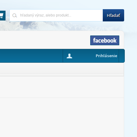
Prihlásenie