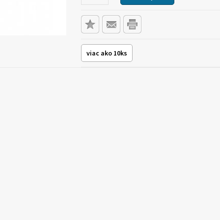
viac ako 10ks