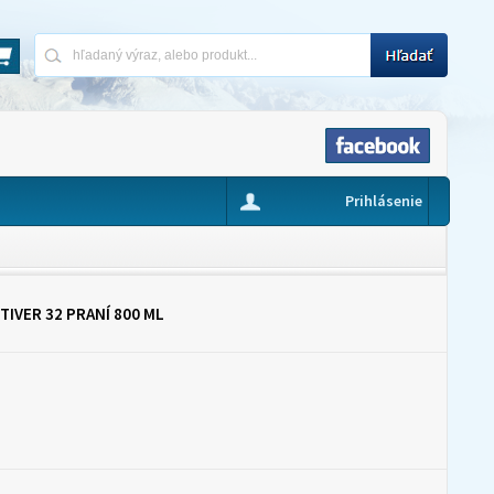
Prihlásenie
TIVER 32 PRANÍ 800 ML