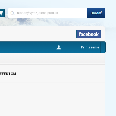
Prihlásenie
 EFEKTOM