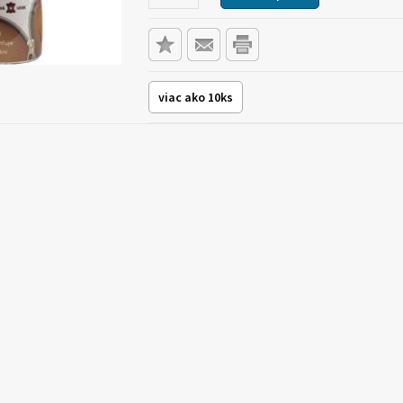
viac ako 10ks