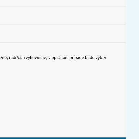
možné, radi Vám vyhovieme, v opačnom prípade bude výber