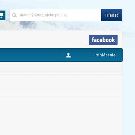
Prihlásenie