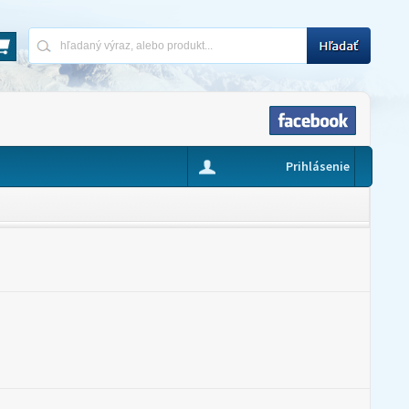
Prihlásenie