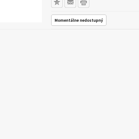
Momentálne nedostupný