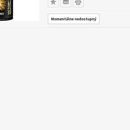
Momentálne nedostupný